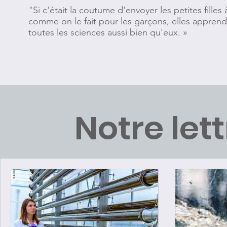
"Si c'était la coutume d'envoyer les petites fill
comme on le fait pour les garçons, elles apprendr
toutes les sciences aussi bien qu'eux. »
Notre let