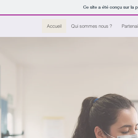
Ce site a été conçu sur la 
Accueil
Qui sommes nous ?
Partenai