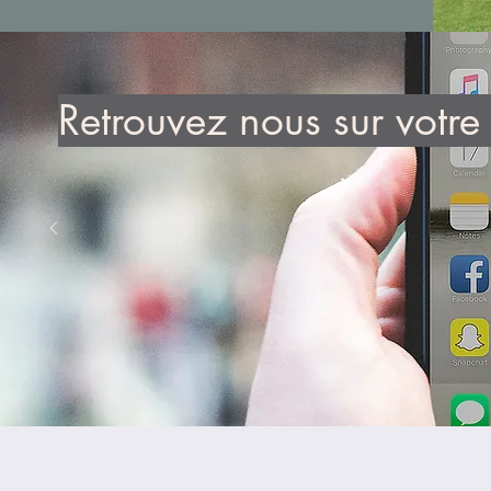
Retrouvez nous sur votre